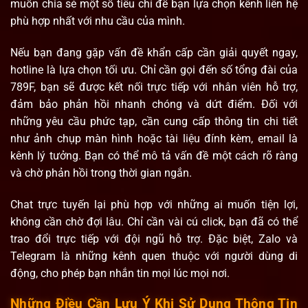
muốn chia sẻ một số tiêu chí để bạn lựa chọn kênh liên hệ
phù hợp nhất với nhu cầu của mình.
Nếu bạn đang gặp vấn đề khẩn cấp cần giải quyết ngay,
hotline là lựa chọn tối ưu. Chỉ cần gọi đến số tổng đài của
789F, bạn sẽ được kết nối trực tiếp với nhân viên hỗ trợ,
đảm bảo phản hồi nhanh chóng và dứt điểm. Đối với
những yêu cầu phức tạp, cần cung cấp thông tin chi tiết
như ảnh chụp màn hình hoặc tài liệu đính kèm, email là
kênh lý tưởng. Bạn có thể mô tả vấn đề một cách rõ ràng
và chờ phản hồi trong thời gian ngắn.
Chat trực tuyến lại phù hợp với những ai muốn tiện lợi,
không cần chờ đợi lâu. Chỉ cần vài cú click, bạn đã có thể
trao đổi trực tiếp với đội ngũ hỗ trợ. Đặc biệt, Zalo và
Telegram là những kênh quen thuộc với người dùng di
động, cho phép bạn nhắn tin mọi lúc mọi nơi.
Những Điều Cần Lưu Ý Khi Sử Dụng Thông Tin