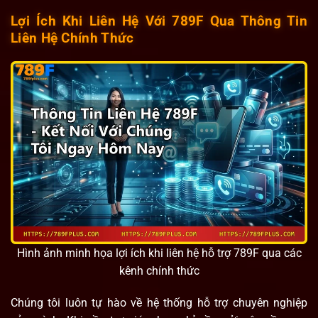
Lợi Ích Khi Liên Hệ Với 789F Qua Thông Tin
Liên Hệ Chính Thức
Hình ảnh minh họa lợi ích khi liên hệ hỗ trợ 789F qua các
kênh chính thức
Chúng tôi luôn tự hào về hệ thống hỗ trợ chuyên nghiệp