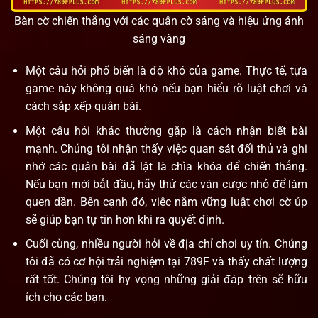
Bàn cờ chiến thắng với các quân cờ sáng và hiệu ứng ánh
sáng vàng
Một câu hỏi phổ biến là độ khó của game. Thực tế, tựa
game này không quá khó nếu bạn hiểu rõ luật chơi và
cách sắp xếp quân bài.
Một câu hỏi khác thường gặp là cách nhận biết bài
mạnh. Chúng tôi nhận thấy việc quan sát đối thủ và ghi
nhớ các quân bài đã lật là chìa khóa để chiến thắng.
Nếu bạn mới bắt đầu, hãy thử các ván cược nhỏ để làm
quen dần. Bên cạnh đó, việc nắm vững luật chơi cờ úp
sẽ giúp bạn tự tin hơn khi ra quyết định.
Cuối cùng, nhiều người hỏi về địa chỉ chơi uy tín. Chúng
tôi đã có cơ hội trải nghiệm tại 789F và thấy chất lượng
rất tốt. Chúng tôi hy vọng những giải đáp trên sẽ hữu
ích cho các bạn.