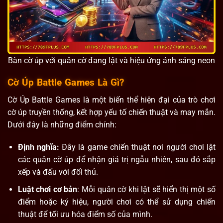
Bàn cờ úp với quân cờ đang lật và hiệu ứng ánh sáng neon
Cờ Úp Battle Games Là Gì?
Cờ Úp Battle Games là một biến thể hiện đại của trò chơi
cờ úp truyền thống, kết hợp yếu tố chiến thuật và may mắn.
Dưới đây là những điểm chính:
Định nghĩa:
Đây là game chiến thuật nơi người chơi lật
các quân cờ úp để nhận giá trị ngẫu nhiên, sau đó sắp
xếp và đấu với đối thủ.
Luật chơi cơ bản
: Mỗi quân cờ khi lật sẽ hiển thị một số
điểm hoặc ký hiệu, người chơi có thể sử dụng chiến
thuật để tối ưu hóa điểm số của mình.