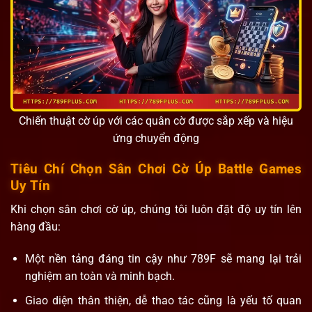
Chiến thuật cờ úp với các quân cờ được sắp xếp và hiệu
ứng chuyển động
Tiêu Chí Chọn Sân Chơi Cờ Úp Battle Games
Uy Tín
Khi chọn sân chơi cờ úp, chúng tôi luôn đặt độ uy tín lên
hàng đầu:
Một nền tảng đáng tin cậy như 789F sẽ mang lại trải
nghiệm an toàn và minh bạch.
Giao diện thân thiện, dễ thao tác cũng là yếu tố quan