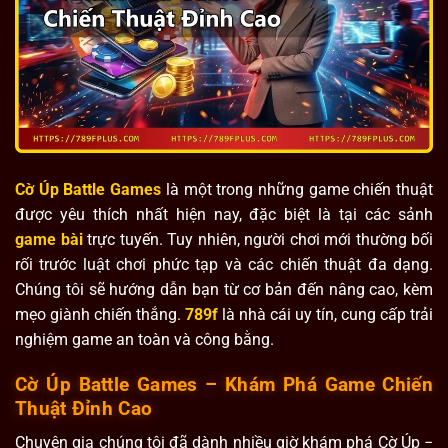
Cờ Úp Battle Games
là một trong những game chiến thuật
được yêu thích nhất hiện nay, đặc biệt là tại các sảnh
game bài
trực tuyến. Tuy nhiên, người chơi mới thường bối
rối trước luật chơi phức tạp và các chiến thuật đa dạng.
Chúng tôi sẽ hướng dẫn bạn từ cơ bản đến nâng cao, kèm
mẹo giành chiến thắng.
789f
là nhà cái uy tín, cung cấp trải
nghiệm game an toàn và công bằng.
Cờ Úp Battle Games – Khám Phá Game Chiến
Thuật Đỉnh Cao
Chuyên gia chúng tôi đã dành nhiều giờ khám phá Cờ Úp −