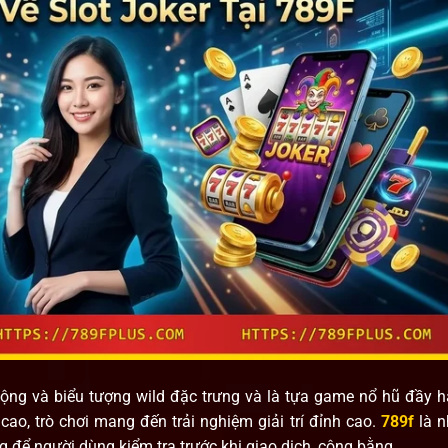
ộng và biểu tượng wild đặc trưng và là tựa game nổ hũ đầy 
cao, trò chơi mang đến trải nghiệm giải trí đỉnh cao.
789f
là n
àng để người dùng kiểm tra trước khi giao dịch, công bằng.