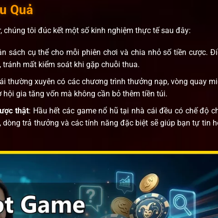
ệu Quả
, chúng tôi đúc kết một số kinh nghiệm thực tế sau đây:
ân sách cụ thể cho mỗi phiên chơi và chia nhỏ số tiền cược. Đ
i, tránh mất kiểm soát khi gặp chuỗi thua.
cái thường xuyên có các chương trình thưởng nạp, vòng quay m
ơ hội gia tăng vốn mà không cần bỏ thêm tiền túi.
ược thật
: Hầu hết các game nổ hũ tại nhà cái đều có chế độ c
, dòng trả thưởng và các tính năng đặc biệt sẽ giúp bạn tự tin 