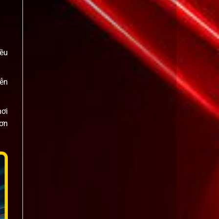
iều
iễn
hơi
hơn