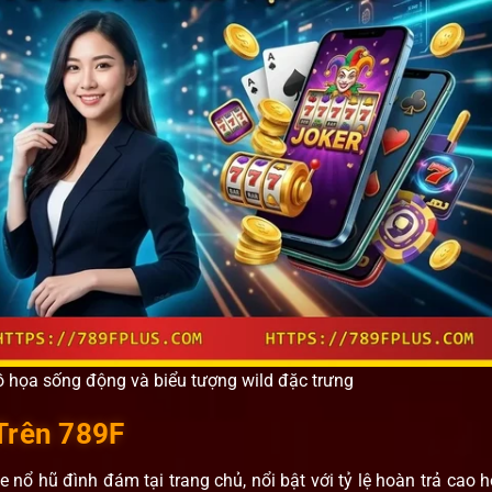
ồ họa sống động và biểu tượng wild đặc trưng
 Trên 789F
e nổ hũ đình đám tại trang chủ, nổi bật với tỷ lệ hoàn trả cao 