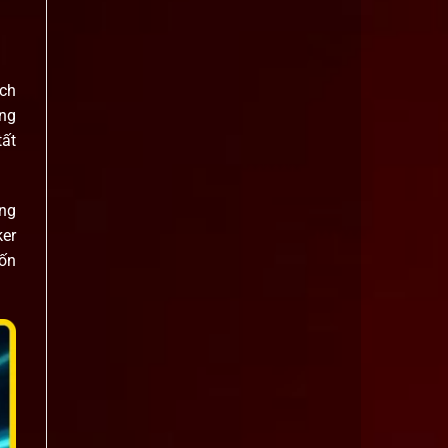
Dõi
định
kèo
đấu
bảng
C
ích
World
ộng
Cup
2026
tất
ong
ker
uốn