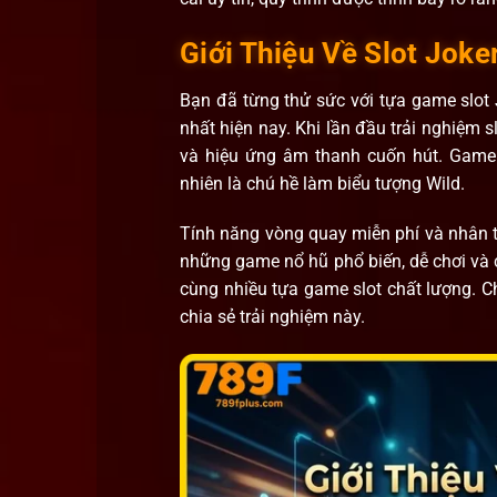
Giới Thiệu Về Slot Joke
Bạn đã từng thử sức với tựa game slot
nhất hiện nay. Khi lần đầu trải nghiệm 
và hiệu ứng âm thanh cuốn hút. Game 
nhiên là chú hề làm biểu tượng Wild.
Tính năng vòng quay miễn phí và nhân t
những game nổ hũ phổ biến, dễ chơi và có
cùng nhiều tựa game slot chất lượng. Ch
chia sẻ trải nghiệm này.