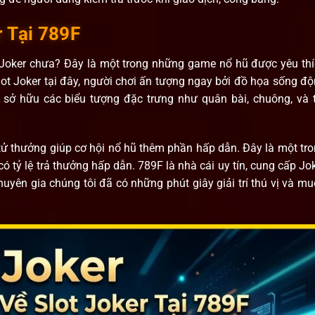
r Tại 789F
 Joker chưa? Đây là một trong những game nổ hũ được yêu th
slot Joker tại đây, người chơi ấn tượng ngay bởi đồ họa sống đ
sở hữu các biểu tượng đặc trưng như quân bài, chuông, và 
ử thưởng giúp cơ hội nổ hũ thêm phần hấp dẫn. Đây là một tr
 tỷ lệ trả thưởng hấp dẫn. 789F là nhà cái uy tín, cung cấp Jo
uyên gia chúng tôi đã có những phút giây giải trí thú vị và m