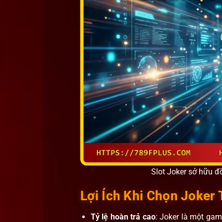
Slot Joker sở hữu đ
Lợi Ích Khi Chọn Joker
Tỷ lệ hoàn trả cao
: Joker là một gam