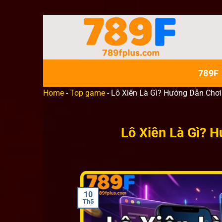
Bỏ
qua
nội
dung
789F
Home
-
Top game
-
Lô Xiên Là Gì? Hướng Dẫn Chơi
Lô Xiên Là Gì? H
10
Th5