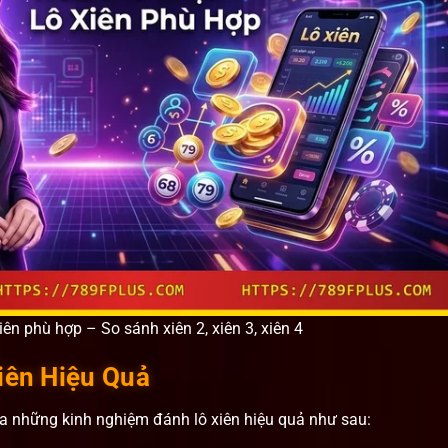
iên phù hợp – So sánh xiên 2, xiên 3, xiên 4
iên Hiệu Quả
 ra những kinh nghiệm đánh lô xiên hiệu quả như sau: