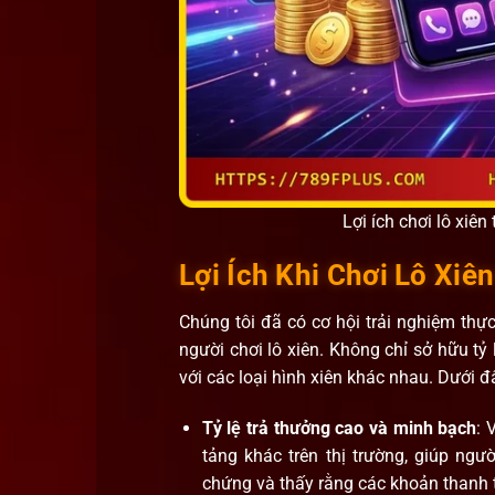
Lợi ích chơi lô xiê
Lợi Ích Khi Chơi Lô Xiê
Chúng tôi đã có cơ hội trải nghiệm thự
người chơi lô xiên. Không chỉ sở hữu t
với các loại hình xiên khác nhau. Dưới đ
Tỷ lệ trả thưởng cao và minh bạch
: 
tảng khác trên thị trường, giúp ngư
chứng và thấy rằng các khoản thanh 