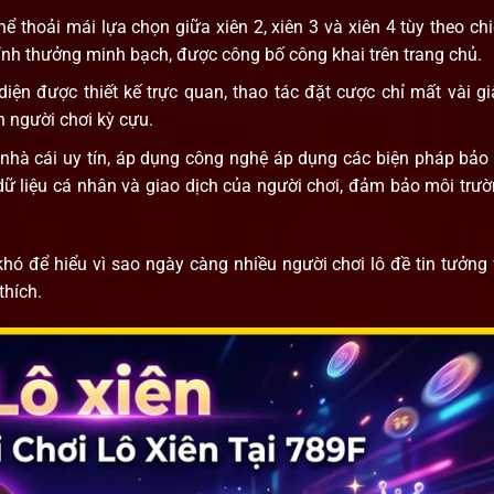
hể thoải mái lựa chọn giữa xiên 2, xiên 3 và xiên 4 tùy theo ch
tính thưởng minh bạch, được công bố công khai trên trang chủ.
diện được thiết kế trực quan, thao tác đặt cược chỉ mất vài gi
 người chơi kỳ cựu.
 nhà cái uy tín, áp dụng công nghệ áp dụng các biện pháp bảo
dữ liệu cá nhân và giao dịch của người chơi, đảm bảo môi trư
 khó để hiểu vì sao ngày càng nhiều người chơi lô đề tin tưởng
thích.