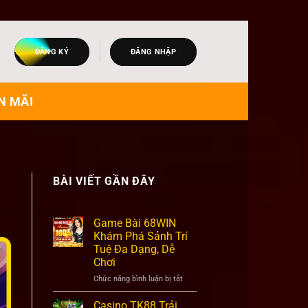
ĐĂNG KÝ
ĐĂNG NHẬP
N MÃI
BÀI VIẾT GẦN ĐÂY
Game Bài 68WIN
Khám Phá Sảnh Trí
Tuệ Đa Dạng, Dễ
Chơi
ở
Chức năng bình luận bị tắt
Game
Bài
Casino TK88 Trải