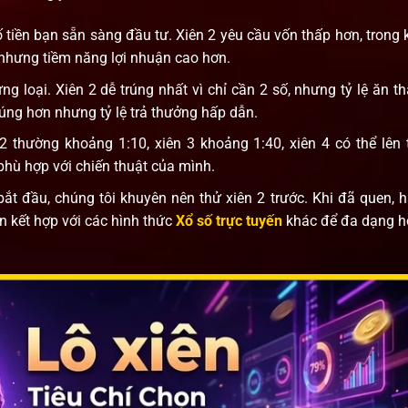
tiền bạn sẵn sàng đầu tư. Xiên 2 yêu cầu vốn thấp hơn, trong 
n nhưng tiềm năng lợi nhuận cao hơn.
ừng loại. Xiên 2 dễ trúng nhất vì chỉ cần 2 số, nhưng tỷ lệ ăn t
trúng hơn nhưng tỷ lệ trả thưởng hấp dẫn.
 2 thường khoảng 1:10, xiên 3 khoảng 1:40, xiên 4 có thể lên 
phù hợp với chiến thuật của mình.
ắt đầu, chúng tôi khuyên nên thử xiên 2 trước. Khi đã quen, 
n kết hợp với các hình thức
Xổ số trực tuyến
khác để đa dạng 