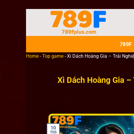
Bỏ
qua
nội
dung
789F
Home
-
Top game
-
Xì Dách Hoàng Gia – Trải Ngh
Xì Dách Hoàng Gia –
10
Th5