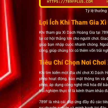
Tỷ lệ thưởng 
Lợi Ích Khi Tham Gia X
Khi tham gia Xì Dách Hoàng Gia tại 789
lại cơ hội thắng lớn cho người chơi. Gia
giúp bạn nhập cuộc nhanh chóng. Ngoà
cộng, giúp chúng tôi có thêm vốn trải ng
Tiêu Chí Chọn Nơi Chơi
Khi tìm kiếm một địa chỉ chơi Xì Dách H
phép hoạt động, bảo mật thông tin và 
phép, áp dụng công nghệ mã hóa để bảo 
trải nghiệm thực tế là kênh tham khảo đá
789F là nhà cái đáp ứng đầy đủ các tiê
sự chuyên nghiệp và minh bạch tại đây.