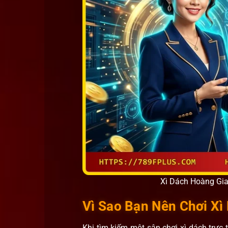
Xì Dách Hoàng Gia 
Vì Sao Bạn Nên Chơi Xì
Khi tìm kiếm một sân chơi xì dách trực 