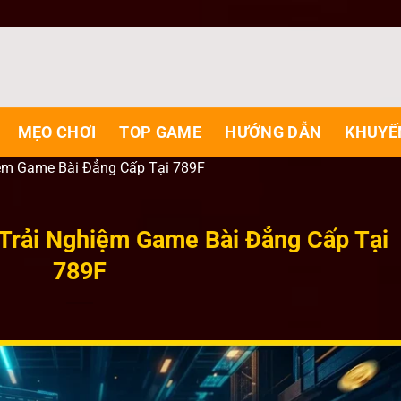
MẸO CHƠI
TOP GAME
HƯỚNG DẪN
KHUYẾ
iệm Game Bài Đẳng Cấp Tại 789F
 Trải Nghiệm Game Bài Đẳng Cấp Tại
789F