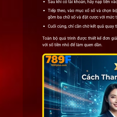
Sau khi có tài khoản, hãy nạp tiền v
Tiếp theo, vào mục xổ số và chọn b
gồm ba chữ số và đặt cược với mức 
Cuối cùng, chỉ cần chờ kết quả quay 
Toàn bộ quá trình được thiết kế đơn gi
với số tiền nhỏ để làm quen dần.