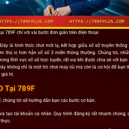
ại 789F chỉ với vài bước đơn giản trên điện thoại
y là hình thức chơi mới lạ, kết hợp giữa xổ số truyền thống
iệm thú vị hơn hẳn xổ số 3 miền thông thường. Chúng tôi, nh
rong lĩnh vực xổ số trực tuyến, rất vui khi được chia sẻ với bạn
Đây không chỉ là một trò chơi may rủi mà còn là cơ hội để bạn 
iá trị.
D Tại 789F
F, chúng tôi sẽ hướng dẫn bạn các bước cơ bản:
 và tạo tài khoản cá nhân. Quy trình đăng ký rất nhanh chóng, 
 thực.