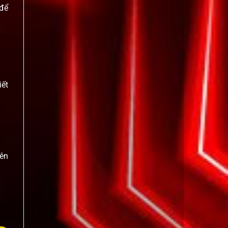
 để
iết
rên