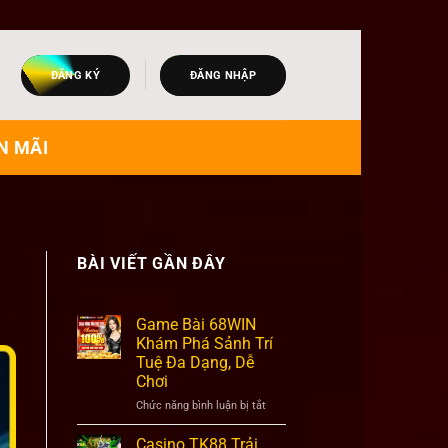
ĐĂNG KÝ
ĐĂNG NHẬP
N MÃI
BÀI VIẾT GẦN ĐÂY
Game Bài 68WIN
Khám Phá Sảnh Trí
Tuệ Đa Dạng, Dễ
Chơi
ở
Chức năng bình luận bị tắt
Game
Bài
Casino TK88 Trải