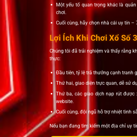
Một yếu tố quan trọng khác là quản 
chơi.
Cuối cùng, hãy chọn nhà cái uy tín – 
Lợi Ích Khi Chơi Xổ Số 
Chúng tôi đã trải nghiệm và thấy rằng kh
thực:
Đầu tiên, tỷ lệ trả thưởng cạnh tranh 
Thứ hai, giao diện trực quan, dễ sử d
Thứ ba, các giao dịch nạp rút được
website.
Cuối cùng, đội ngũ hỗ trợ nhiệt tình 
Nếu bạn đang tìm kiếm một địa chỉ uy tí